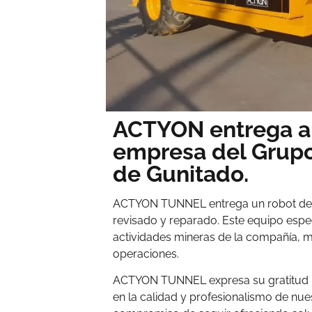
ACTYON entrega a 
empresa del Grupo
de Gunitado.
ACTYON TUNNEL entrega un robot de
revisado y reparado. Este equipo espe
actividades mineras de la compañía, m
operaciones.
ACTYON TUNNEL expresa su gratitud p
en la calidad y profesionalismo de nue