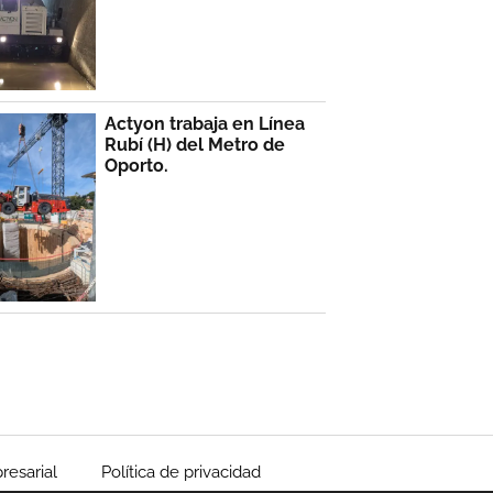
Actyon trabaja en Línea
Rubí (H) del Metro de
Oporto.
resarial
Política de privacidad