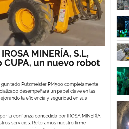
IROSA MINERÍA, S.L,
 CUPA, un nuevo robot
 gunitado Putzmeister PM500 completamente
cializado desempeñará un papel clave en las
ejorando la eficiencia y seguridad en sus
or la confianza concedida por IROSA MINERÍA
stros servicios. Reiteramos nuestro firme