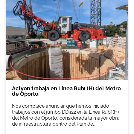
Actyon trabaja en Línea Rubí (H) del Metro
de Oporto.
Nos complace anunciar que hemos iniciado
trabajos con el jumbo DD422 en la Línea Rubí (H)
del Metro de Oporto, considerada la mayor obra
de infraestructura dentro del Plan de
Recuperación y Resiliencia de Portugal.