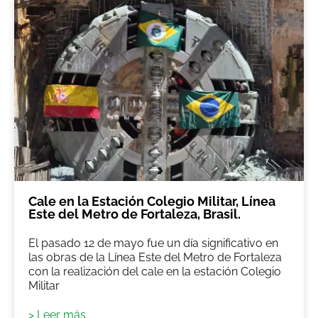
Cale en la Estación Colegio Militar, Línea
Este del Metro de Fortaleza, Brasil.
El pasado 12 de mayo fue un día significativo en
las obras de la Línea Este del Metro de Fortaleza
con la realización del cale en la estación Colegio
Militar
> Leer más