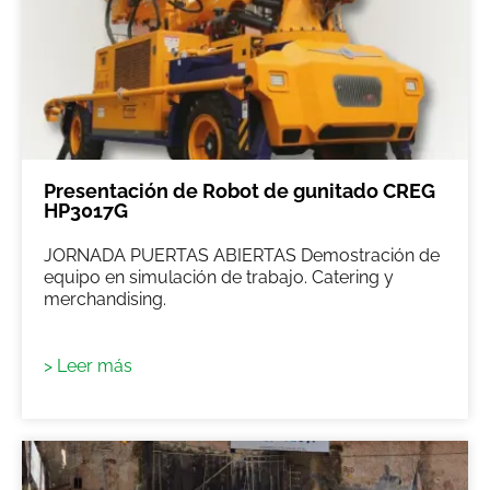
Presentación de Robot de gunitado CREG
HP3017G
JORNADA PUERTAS ABIERTAS Demostración de
equipo en simulación de trabajo. Catering y
merchandising.
> Leer más