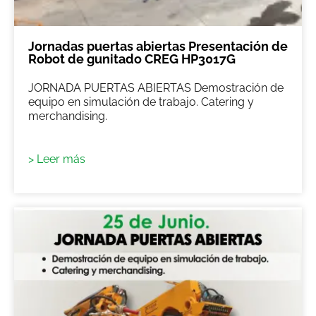
Jornadas puertas abiertas Presentación de
Robot de gunitado CREG HP3017G
JORNADA PUERTAS ABIERTAS Demostración de
equipo en simulación de trabajo. Catering y
merchandising.
> Leer más