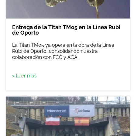
Entrega de la Titan TM05 en la Línea Rubí
de Oporto
La Titan TM05 ya opera en la obra de la Línea
Rubí de Oporto, consolidando nuestra
colaboración con FCC y ACA.
> Leer más