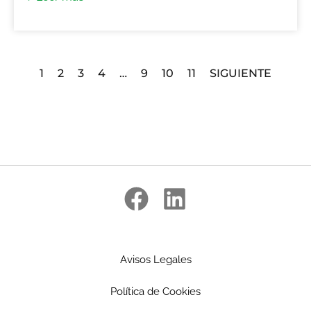
1
2
3
4
…
9
10
11
SIGUIENTE
Avisos Legales
Política de Cookies