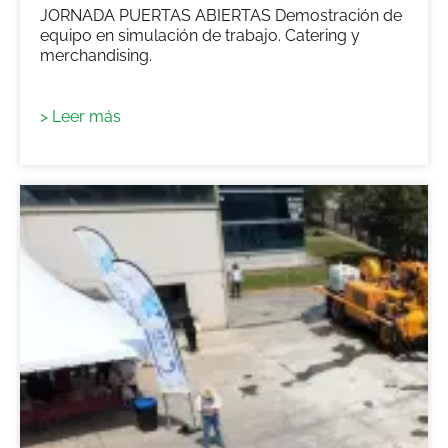
JORNADA PUERTAS ABIERTAS Demostración de
equipo en simulación de trabajo. Catering y
merchandising.
> Leer más