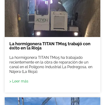
La hormigonera TITAN TM05 trabajó con
éxito en la Rioja
La hormigonera TITAN TM05 ha trabajado
recientemente en la obra de reparación de un
canal en el Polígono Industrial La Pedregosa, en
Nájera (La Rioja).
> Leer más