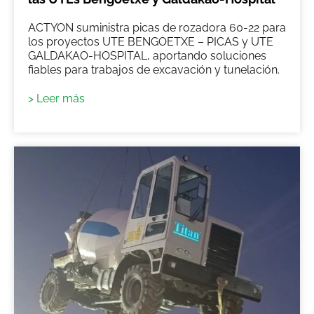
ACTYON suministra picas de rozadora 60-22 para
los proyectos UTE BENGOETXE – PICAS y UTE
GALDAKAO-HOSPITAL, aportando soluciones
fiables para trabajos de excavación y tunelación.
> Leer más