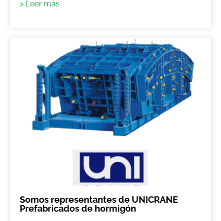
> Leer más
Somos representantes de UNICRANE
Prefabricados de hormigón