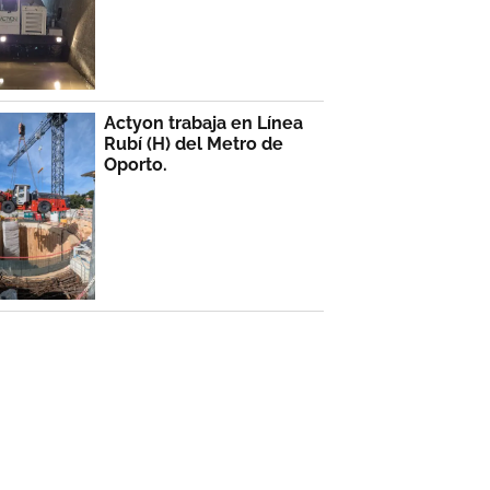
Actyon trabaja en Línea
Rubí (H) del Metro de
Oporto.