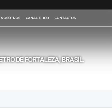
 NOSOTROS
CANAL ÉTICO
CONTACTOS
ETRO DE FORTALEZA, BRASIL.