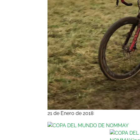
21 de Enero de 2018