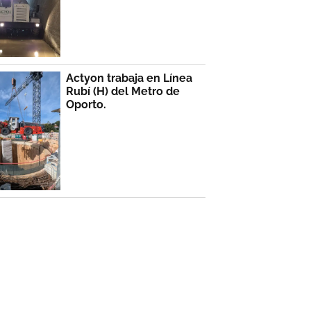
Actyon trabaja en Línea
Rubí (H) del Metro de
Oporto.