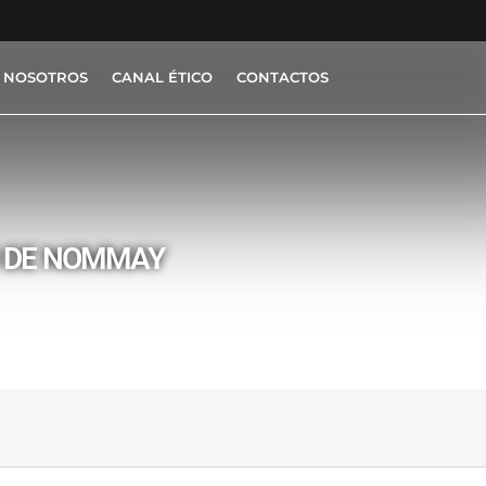
 NOSOTROS
CANAL ÉTICO
CONTACTOS
O DE NOMMAY