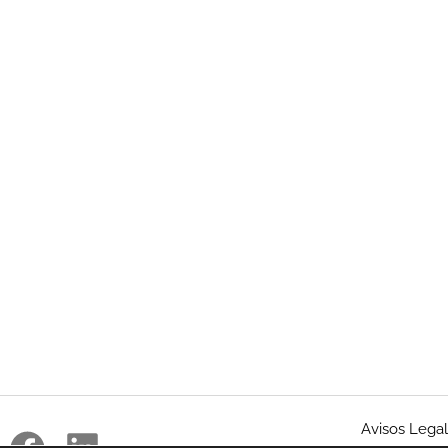
Avisos Lega