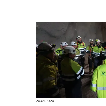
20.01.2020