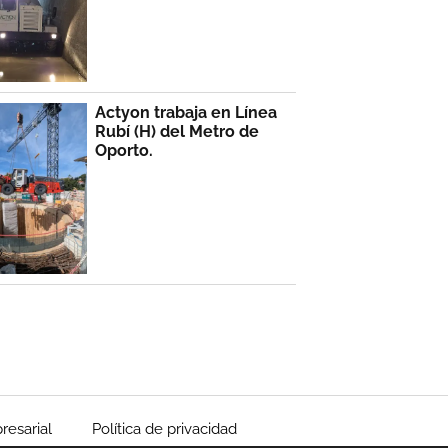
Actyon trabaja en Línea
Rubí (H) del Metro de
Oporto.
resarial
Política de privacidad