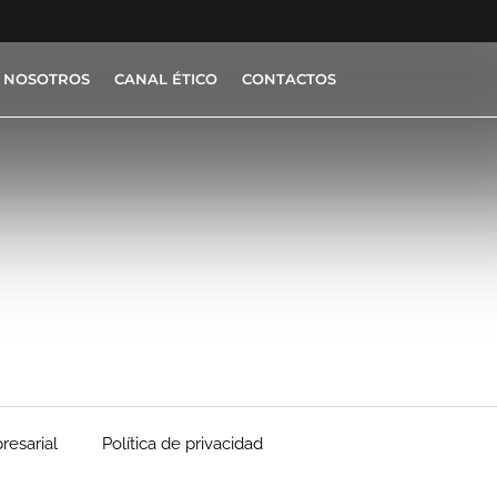
 NOSOTROS
CANAL ÉTICO
CONTACTOS
resarial
Política de privacidad