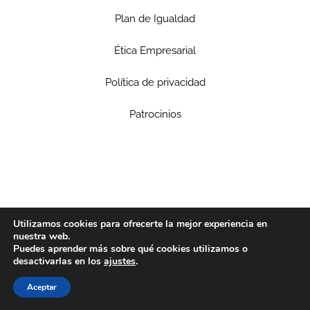
Plan de Igualdad
Ética Empresarial
Política de privacidad
Patrocinios
Utilizamos cookies para ofrecerte la mejor experiencia en
nuestra web.
Puedes aprender más sobre qué cookies utilizamos o
desactivarlas en los
ajustes
.
Aceptar