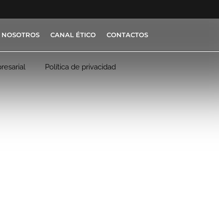
 NOSOTROS
CANAL ÉTICO
CONTACTOS
resarial
Política de privacidad