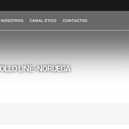
 NOSOTROS
CANAL ÉTICO
CONTACTOS
OLLO LINE -NORUEGA