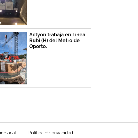
Actyon trabaja en Línea
Rubí (H) del Metro de
Oporto.
resarial
Política de privacidad