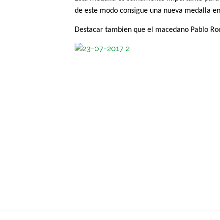
de este modo consigue una nueva medalla e
Destacar tambien que el macedano Pablo Rod