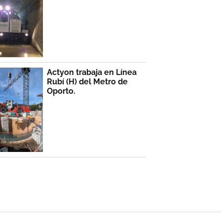
Actyon trabaja en Línea
Rubí (H) del Metro de
Oporto.