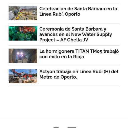
Celebración de Santa Bárbara en la
Línea Rubí, Oporto
Ceremonia de Santa Bárbara y
avances en el New Water Supply
Project – AF Ghella JV
La hormigonera TITAN TM05 trabajó
con éxito en la Rioja
Actyon trabaja en Línea Rubí (H) del
Metro de Oporto.