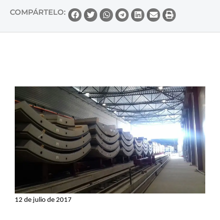
COMPÁRTELO:
12 de julio de 2017