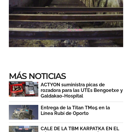
MÁS NOTICIAS
ACTYON suministra picas de
rozadora para las UTEs Bengoetxe y
Galdakao-Hospital
Entrega de la Titan TM05 en la
Línea Rubí de Oporto
CALE DE LA TBM KARPATKA EN EL