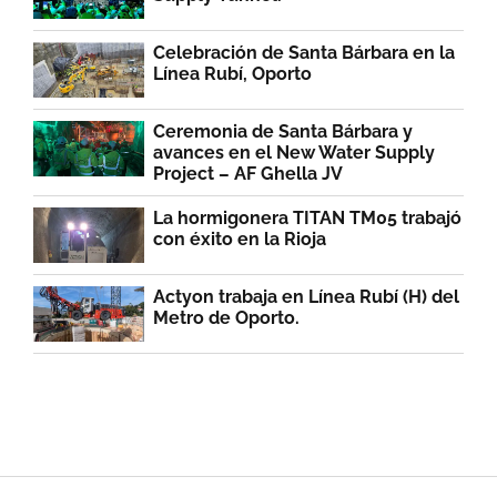
Celebración de Santa Bárbara en la
Línea Rubí, Oporto
Ceremonia de Santa Bárbara y
avances en el New Water Supply
Project – AF Ghella JV
La hormigonera TITAN TM05 trabajó
con éxito en la Rioja
Actyon trabaja en Línea Rubí (H) del
Metro de Oporto.