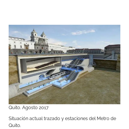
Quito. Agosto 2017
Situación actual trazado y estaciones del Metro de
Quito.