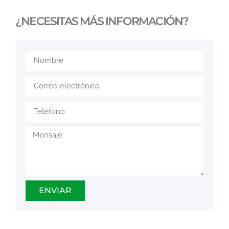
¿NECESITAS MÁS INFORMACIÓN?
ENVIAR