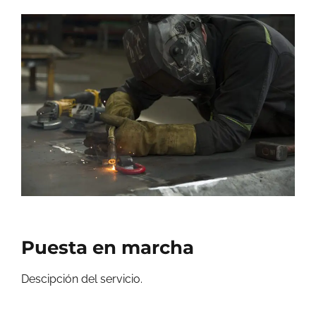
Puesta en marcha
Descipción del servicio.