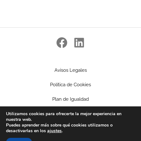
Avisos Legales
Política de Cookies
Plan de Igualdad
Utilizamos cookies para ofrecerte la mejor experiencia en
Ética Empresarial
nuestra web.
Puedes aprender más sobre qué cookies utilizamos o
Política de privacidad
desactivarlas en los
ajustes
.