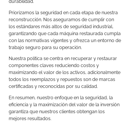
durabilidad.
Priorizamos la seguridad en cada etapa de nuestra
reconstrucción. Nos aseguramos de cumplir con
los estándares más altos de seguridad industrial,
garantizando que cada máquina restaurada cumpla
con las normativas vigentes y ofrezca un entorno de
trabajo seguro para su operación.
Nuestra política se centra en recuperar y restaurar
componentes claves reduciendo costos y
maximizando el valor de los activos, adicionalmente
todos los reemplazos y repuestos son de marcas
certificadas y reconocidas por su calidad.
En resumen, nuestro enfoque en la seguridad, la
eficiencia y la maximización del valor de la inversión
garantiza que nuestros clientes obtengan los
mejores resultados.