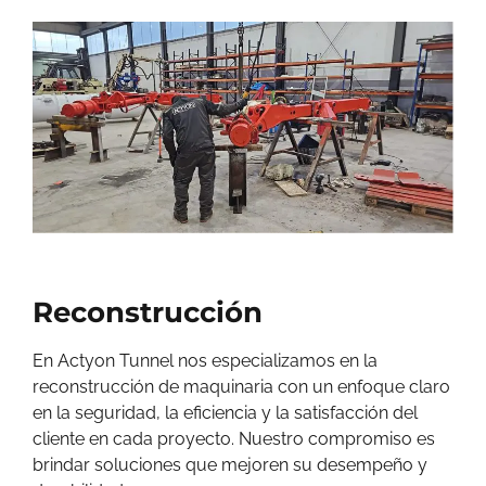
Reconstrucción
En Actyon Tunnel nos especializamos en la
reconstrucción de maquinaria con un enfoque claro
en la seguridad, la eficiencia y la satisfacción del
cliente en cada proyecto. Nuestro compromiso es
brindar soluciones que mejoren su desempeño y