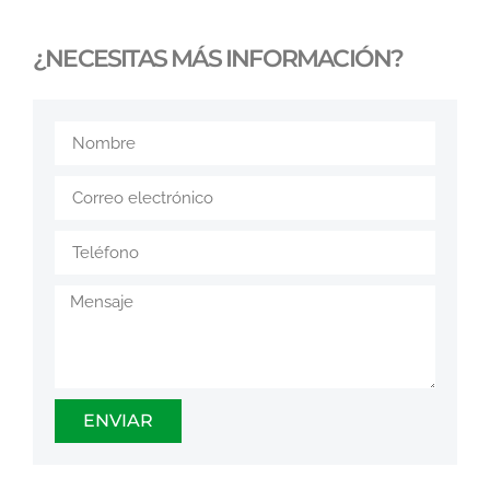
¿NECESITAS MÁS INFORMACIÓN?
ENVIAR