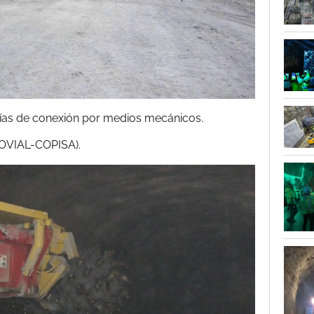
rías de conexión por medios mecánicos.
ROVIAL-COPISA).