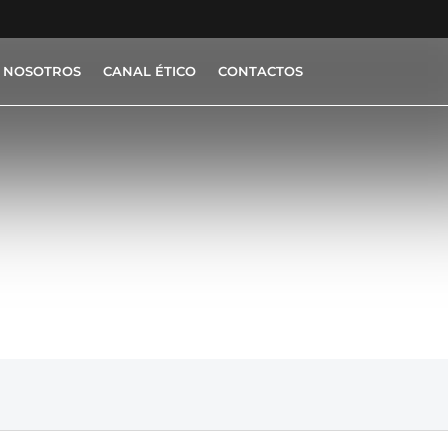
 NOSOTROS
CANAL ÉTICO
CONTACTOS