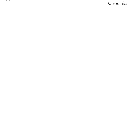
Patrocinios