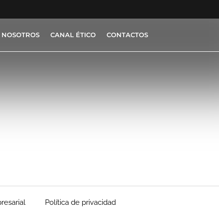
 NOSOTROS
CANAL ÉTICO
CONTACTOS
resarial
Política de privacidad