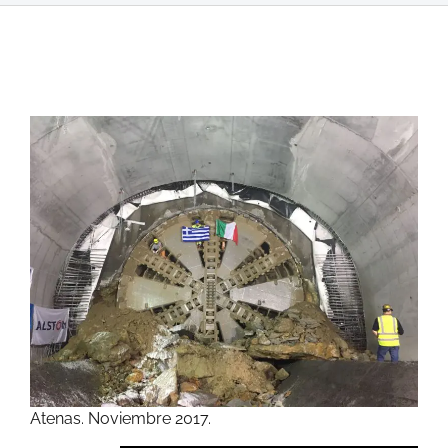
Atenas. Noviembre 2017.