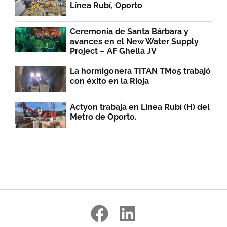
Línea Rubí, Oporto
Ceremonia de Santa Bárbara y
avances en el New Water Supply
Project – AF Ghella JV
La hormigonera TITAN TM05 trabajó
con éxito en la Rioja
Actyon trabaja en Línea Rubí (H) del
Metro de Oporto.