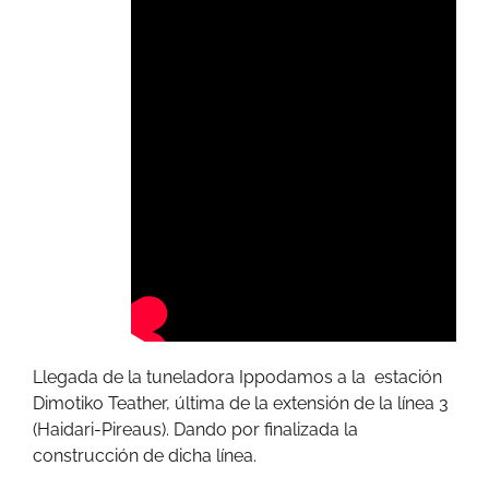
Llegada de la tuneladora Ippodamos a la estación
Dimotiko Teather, última de la extensión de la lí­nea 3
(Haidari-Pireaus). Dando por finalizada la
construcción de dicha lí­nea.