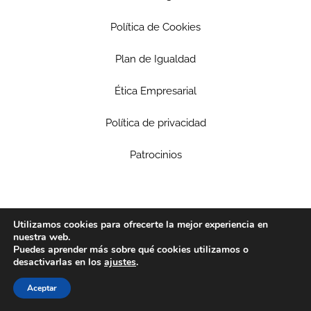
Política de Cookies
Plan de Igualdad
Ética Empresarial
Política de privacidad
Patrocinios
Utilizamos cookies para ofrecerte la mejor experiencia en
nuestra web.
Puedes aprender más sobre qué cookies utilizamos o
desactivarlas en los
ajustes
.
Aceptar