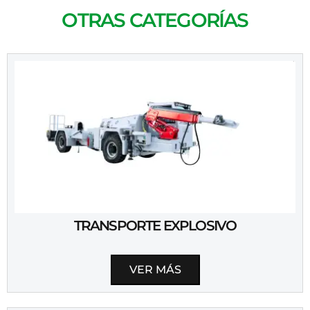
OTRAS CATEGORÍAS
TRANSPORTE EXPLOSIVO
VER MÁS