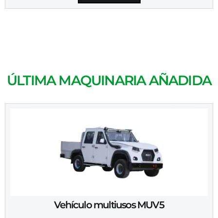
ÚLTIMA MAQUINARIA AÑADIDA
Vehículo multiusos MUV5