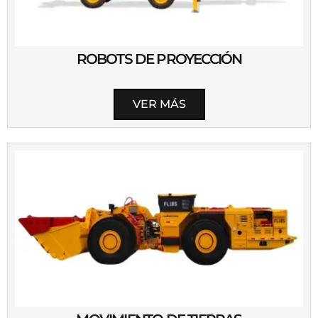
ROBOTS DE PROYECCIÓN
VER MÁS