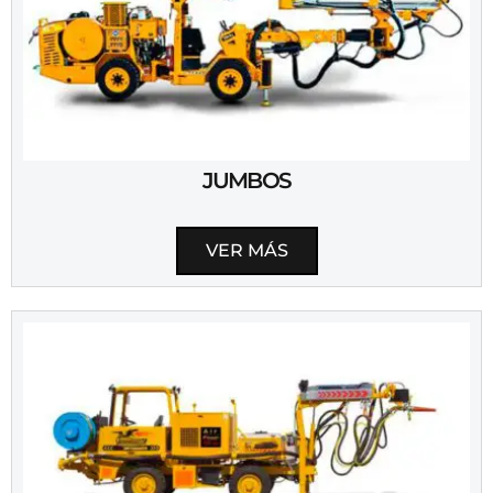
JUMBOS
VER MÁS