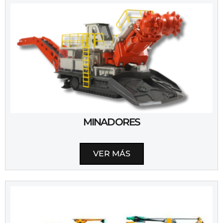
MINADORES
VER MÁS