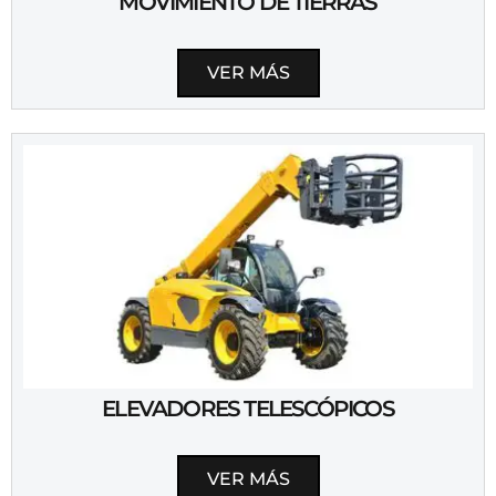
MOVIMIENTO DE TIERRAS
VER MÁS
ELEVADORES TELESCÓPICOS
VER MÁS