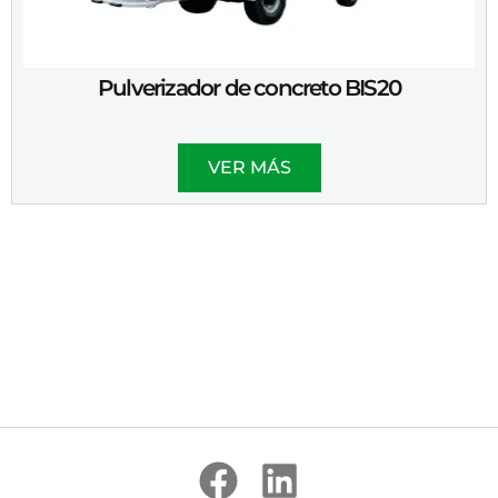
Pulverizador de concreto BIS20
VER MÁS