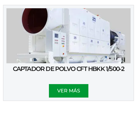
CAPTADOR DE POLVO CFT HBKK 1/500-2
VER MÁS