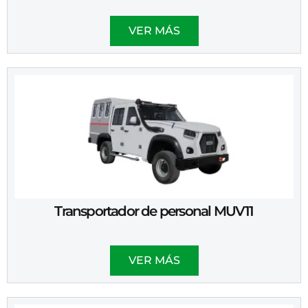
VER MÁS
Transportador de personal MUV11
VER MÁS