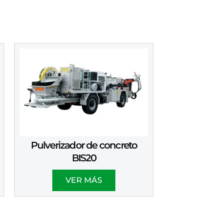
Pulverizador de concreto
BIS20
VER MÁS