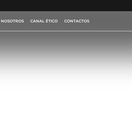
 NOSOTROS
CANAL ÉTICO
CONTACTOS