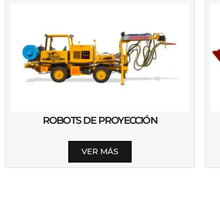
ROBOTS DE PROYECCIÓN
VER MÁS