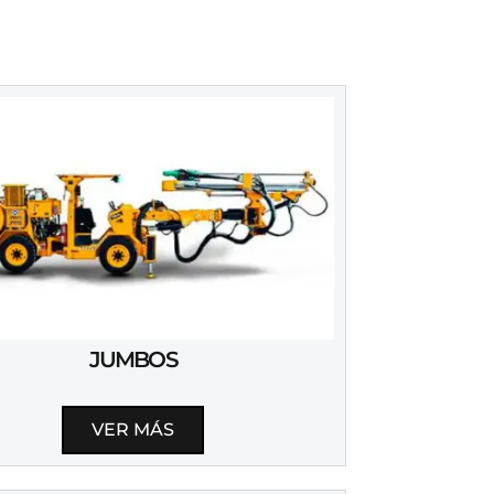
JUMBOS
VER MÁS