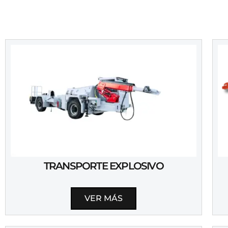
TRANSPORTE EXPLOSIVO
VER MÁS