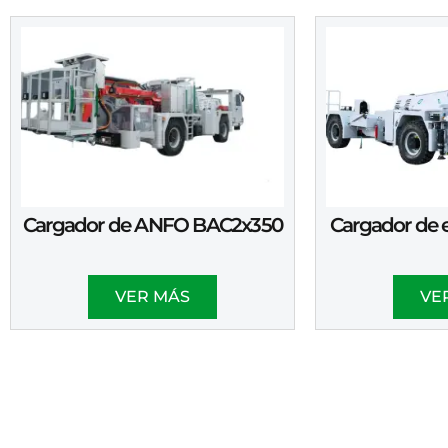
Cargador de ANFO BAC2x350
Cargador de 
VER MÁS
VE