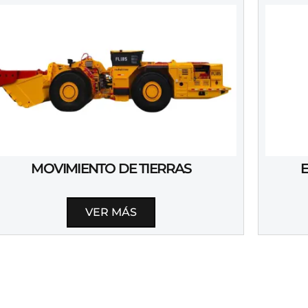
MOVIMIENTO DE TIERRAS
VER MÁS