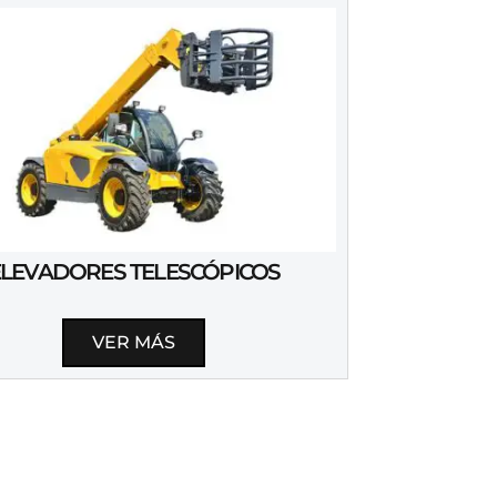
ELEVADORES TELESCÓPICOS
VER MÁS