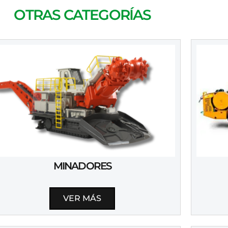
OTRAS CATEGORÍAS
MINADORES
VER MÁS