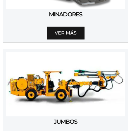
MINADORES
VER MÁS
JUMBOS