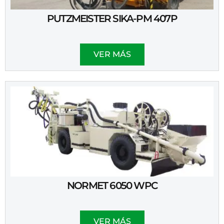
PUTZMEISTER SIKA-PM 407P
VER MÁS
NORMET 6050 WPC
VER MÁS