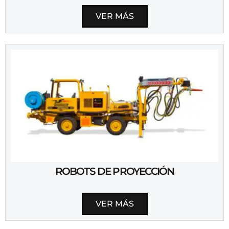
VER MÁS
ROBOTS DE PROYECCIÓN
VER MÁS