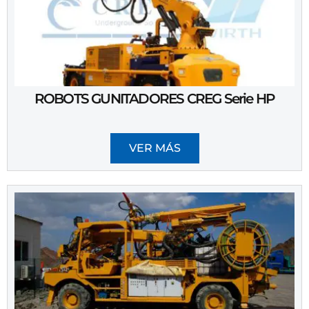
ROBOTS GUNITADORES CREG Serie HP
VER MÁS