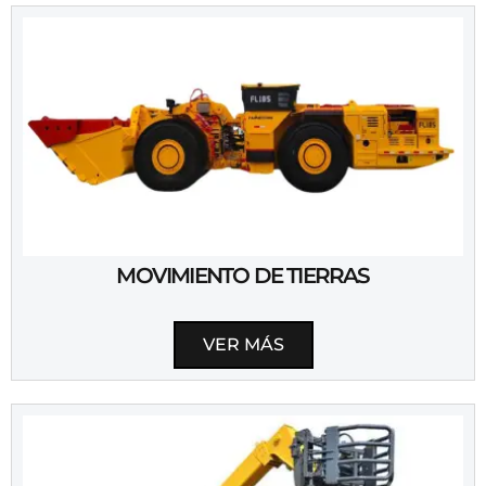
MOVIMIENTO DE TIERRAS
VER MÁS