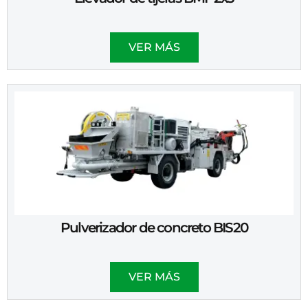
VER MÁS
Pulverizador de concreto BIS20
VER MÁS