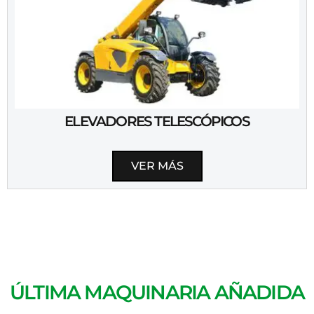
ELEVADORES TELESCÓPICOS
VER MÁS
ÚLTIMA MAQUINARIA AÑADIDA