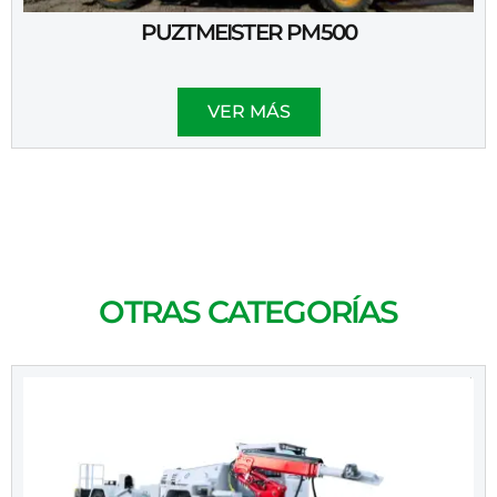
PUZTMEISTER PM500
VER MÁS
OTRAS CATEGORÍAS