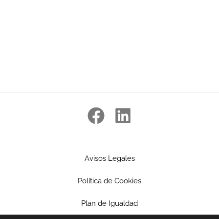
Avisos Legales
Política de Cookies
Plan de Igualdad