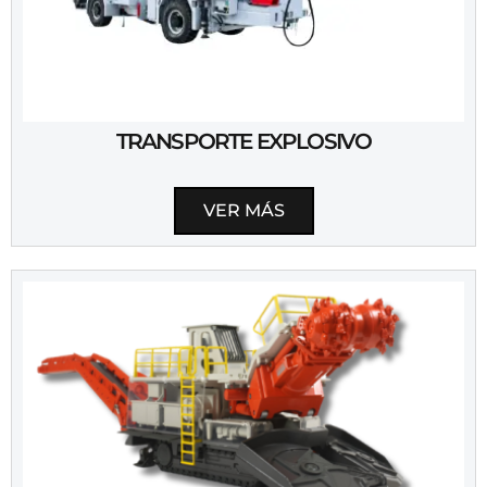
TRANSPORTE EXPLOSIVO
VER MÁS