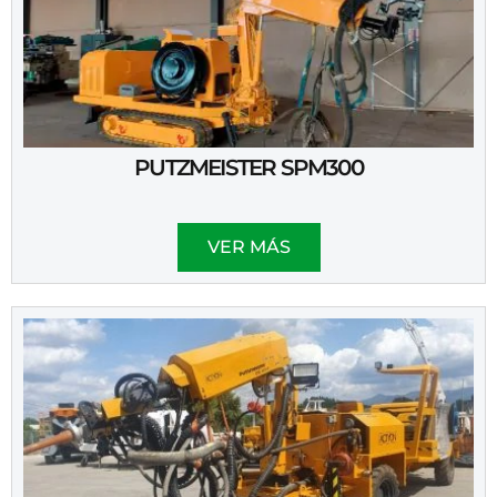
PUTZMEISTER SPM300
VER MÁS