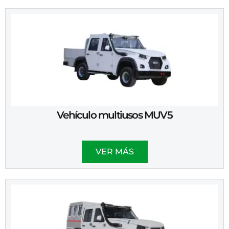
Vehículo multiusos MUV5
VER MÁS