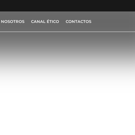
 NOSOTROS
CANAL ÉTICO
CONTACTOS