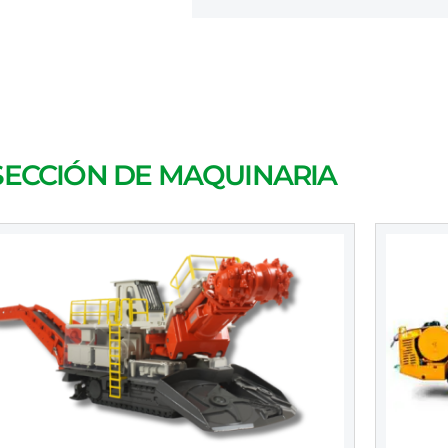
SECCIÓN DE MAQUINARIA