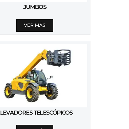
JUMBOS
VER MÁS
ELEVADORES TELESCÓPICOS