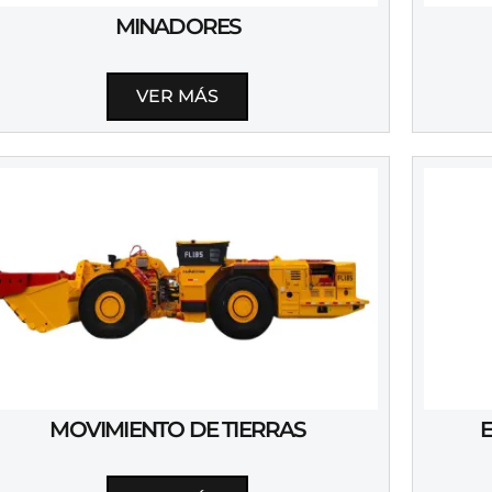
MINADORES
VER MÁS
MOVIMIENTO DE TIERRAS