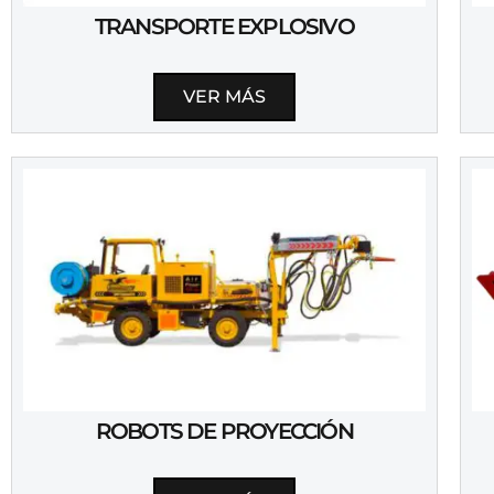
TRANSPORTE EXPLOSIVO
VER MÁS
ROBOTS DE PROYECCIÓN