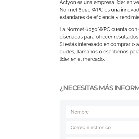
Actyon es una empresa líder en ve
Normet 6050 WPC es una innovado
estándares de eficiencia y rendimie
La Normet 6050 WPC cuenta con ca
diseñadas para ofrecer resultados
Si estás interesado en comprar o 
dudes, llámanos o escríbenos para
líder en el mercado.
¿NECESITAS MÁS INFOR