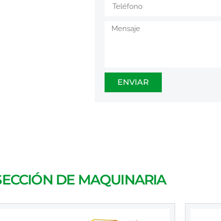
ENVIAR
SECCIÓN DE MAQUINARIA