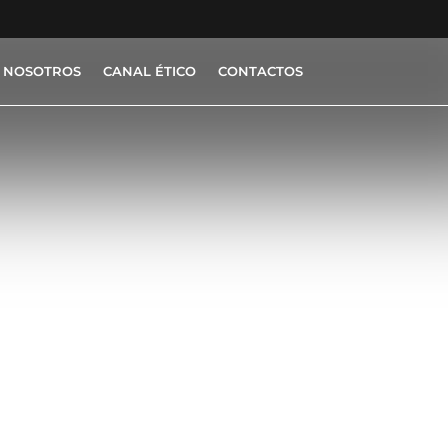
 NOSOTROS
CANAL ÉTICO
CONTACTOS