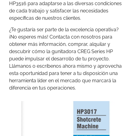
HP3516 para adaptarse a las diversas condiciones
de cada trabajo y satisfacer las necesidades
específicas de nuestros clientes.
¿Te gustaría ser parte de la excelencia operativa?
¡No esperes más! Contacta con nosotros para
obtener más información, comprar, alquilar y
descubrir cómo la gunitadora CREG Series HP
puede impulsar el desarrollo de tu proyecto.
Llámanos o escríbenos ahora mismo y aprovecha
esta oportunidad para tener a tu disposición una
herramienta líder en el mercado que marcará la
diferencia en tus operaciones.