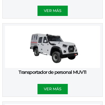
VER MÁS
Transportador de personal MUV11
VER MÁS