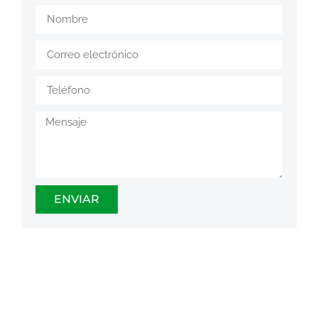
ENVIAR