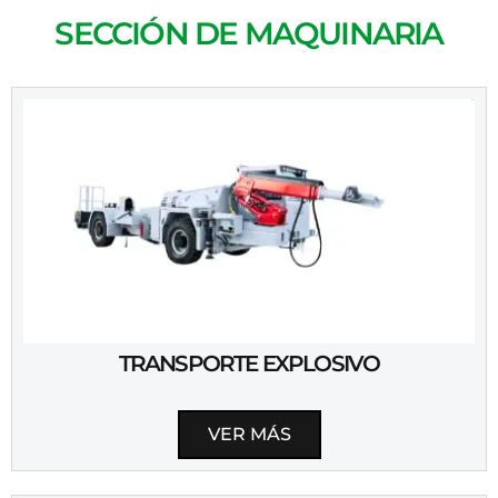
SECCIÓN DE MAQUINARIA
TRANSPORTE EXPLOSIVO
VER MÁS