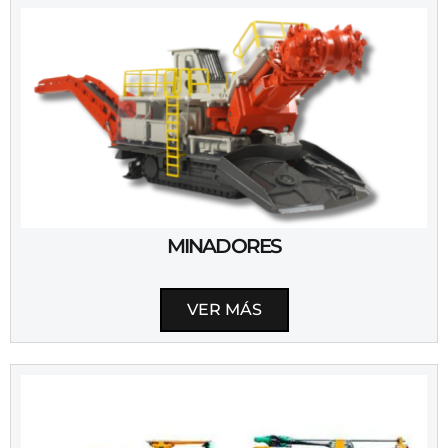
MINADORES
VER MÁS