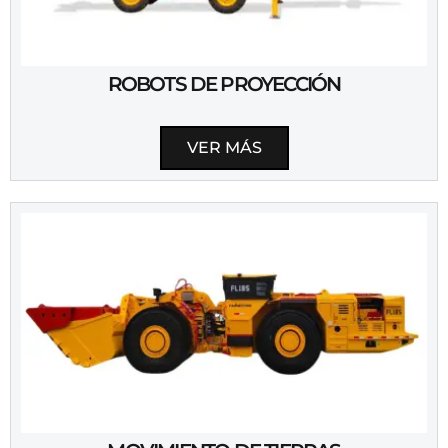
ROBOTS DE PROYECCIÓN
VER MÁS