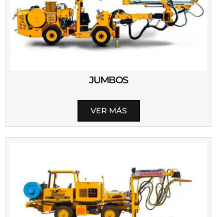
JUMBOS
VER MÁS