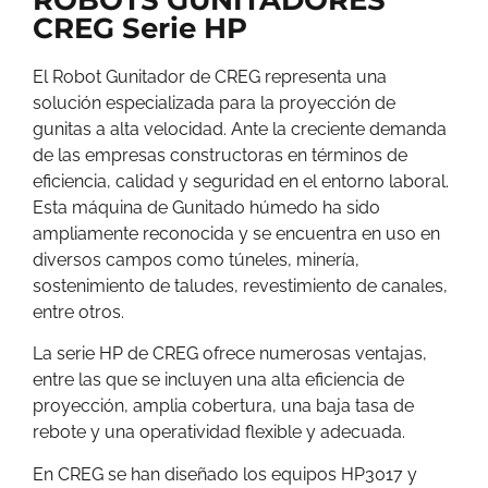
ROBOTS GUNITADORES
CREG Serie HP
El Robot Gunitador de CREG representa una
solución especializada para la proyección de
gunitas a alta velocidad. Ante la creciente demanda
de las empresas constructoras en términos de
eficiencia, calidad y seguridad en el entorno laboral.
Esta máquina de Gunitado húmedo ha sido
ampliamente reconocida y se encuentra en uso en
diversos campos como túneles, minería,
sostenimiento de taludes, revestimiento de canales,
entre otros.
La serie HP de CREG ofrece numerosas ventajas,
entre las que se incluyen una alta eficiencia de
proyección, amplia cobertura, una baja tasa de
rebote y una operatividad flexible y adecuada.
En CREG se han diseñado los equipos HP3017 y