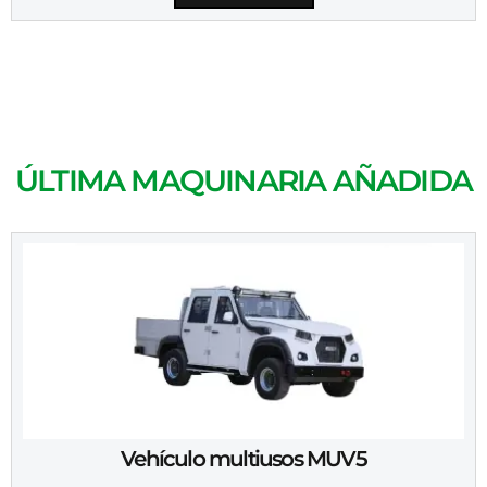
ÚLTIMA MAQUINARIA AÑADIDA
Vehículo multiusos MUV5