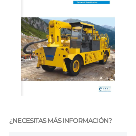
¿NECESITAS MÁS INFORMACIÓN?