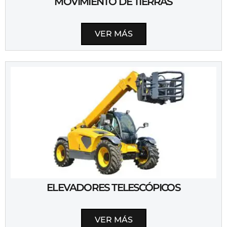
MOVIMIENTO DE TIERRAS
VER MÁS
ELEVADORES TELESCÓPICOS
VER MÁS