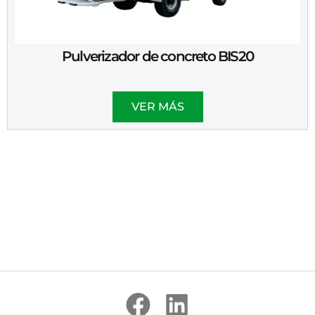
Pulverizador de concreto BIS20
VER MÁS