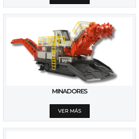
MINADORES
VER MÁS