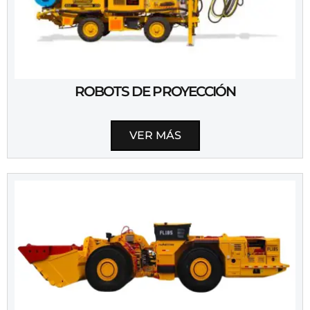
ROBOTS DE PROYECCIÓN
VER MÁS