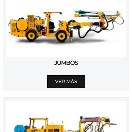
JUMBOS
VER MÁS