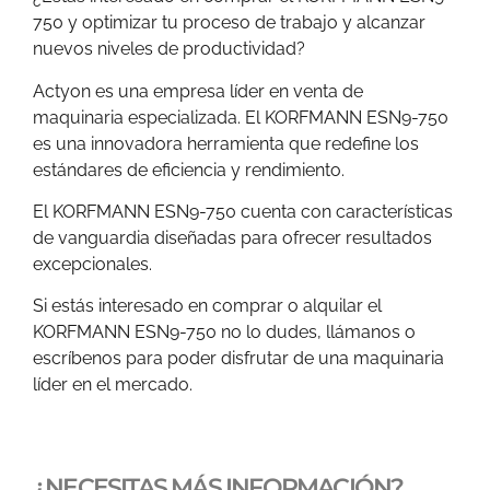
750 y optimizar tu proceso de trabajo y alcanzar
nuevos niveles de productividad?
Actyon es una empresa líder en venta de
maquinaria especializada. El KORFMANN ESN9-750
es una innovadora herramienta que redefine los
estándares de eficiencia y rendimiento.
El KORFMANN ESN9-750 cuenta con características
de vanguardia diseñadas para ofrecer resultados
excepcionales.
Si estás interesado en comprar o alquilar el
KORFMANN ESN9-750 no lo dudes, llámanos o
escríbenos para poder disfrutar de una maquinaria
líder en el mercado.
¿NECESITAS MÁS INFORMACIÓN?