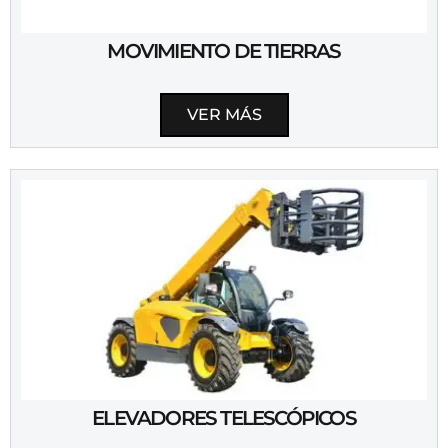
MOVIMIENTO DE TIERRAS
VER MÁS
ELEVADORES TELESCÓPICOS