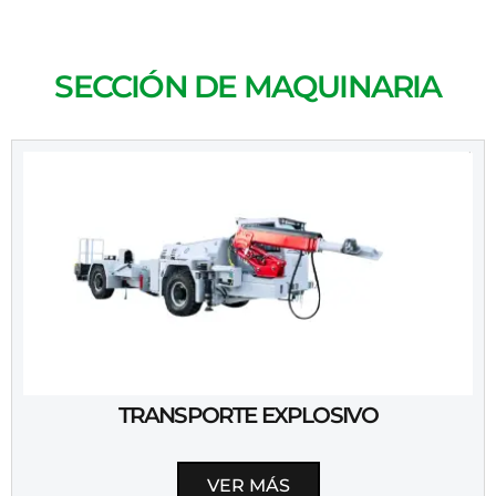
SECCIÓN DE MAQUINARIA
TRANSPORTE EXPLOSIVO
VER MÁS