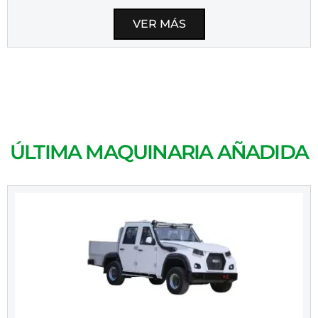
VER MÁS
ÚLTIMA MAQUINARIA AÑADIDA