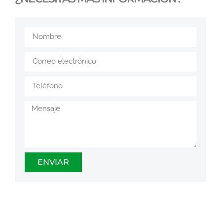
ENVIAR