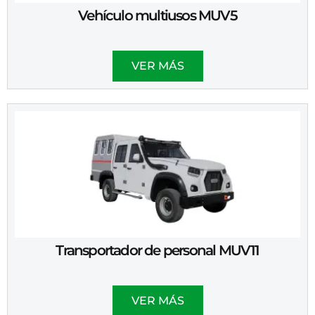
Vehículo multiusos MUV5
VER MÁS
Transportador de personal MUV11
VER MÁS