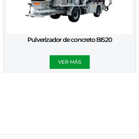
Pulverizador de concreto BIS20
VER MÁS