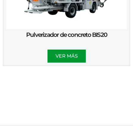
Pulverizador de concreto BIS20
VER MÁS