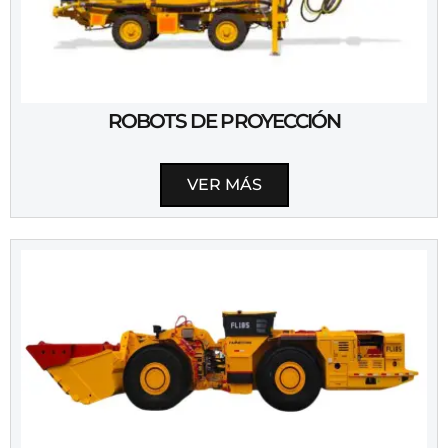
ROBOTS DE PROYECCIÓN
VER MÁS