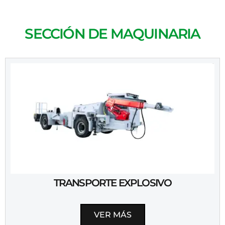
SECCIÓN DE MAQUINARIA
TRANSPORTE EXPLOSIVO
VER MÁS