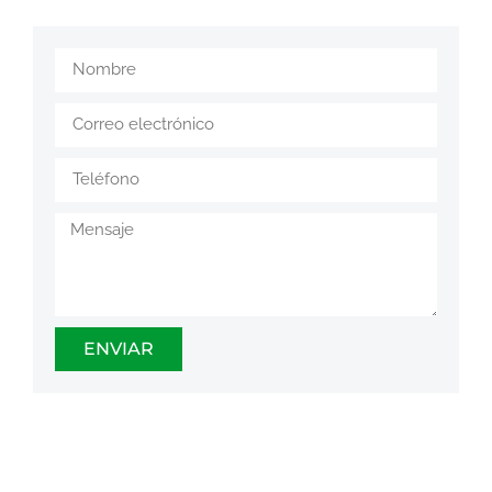
ENVIAR