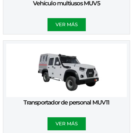
Vehículo multiusos MUV5
VER MÁS
Transportador de personal MUV11
VER MÁS