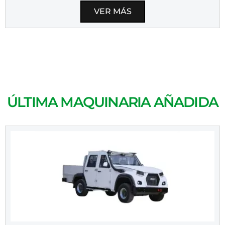
VER MÁS
ÚLTIMA MAQUINARIA AÑADIDA