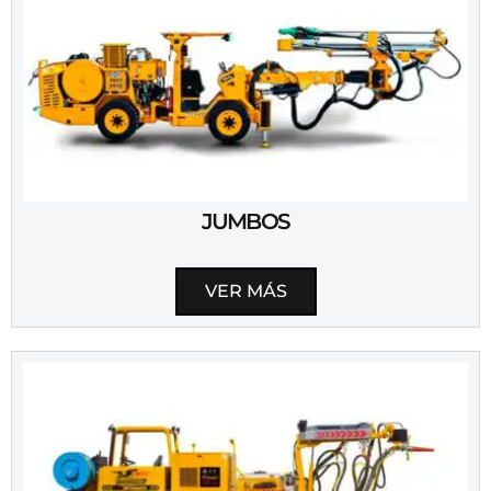
JUMBOS
VER MÁS