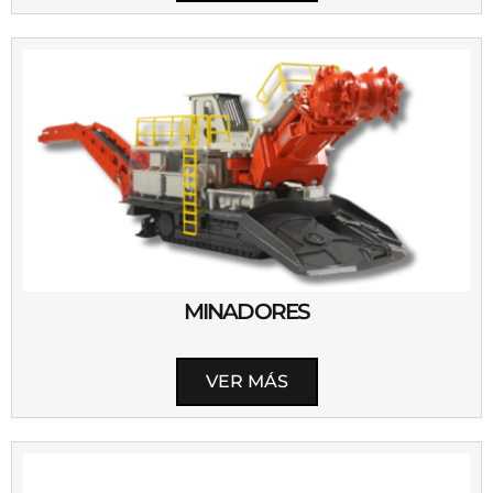
MINADORES
VER MÁS