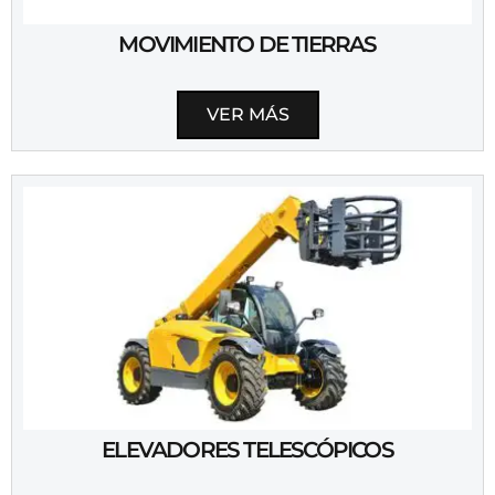
MOVIMIENTO DE TIERRAS
VER MÁS
ELEVADORES TELESCÓPICOS