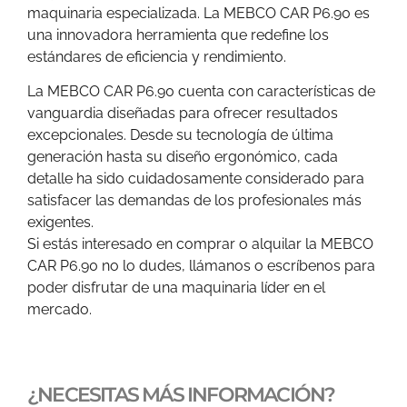
maquinaria especializada. La MEBCO CAR P6.90 es
una innovadora herramienta que redefine los
estándares de eficiencia y rendimiento.
La MEBCO CAR P6.90 cuenta con características de
vanguardia diseñadas para ofrecer resultados
excepcionales. Desde su tecnología de última
generación hasta su diseño ergonómico, cada
detalle ha sido cuidadosamente considerado para
satisfacer las demandas de los profesionales más
exigentes.
Si estás interesado en comprar o alquilar la MEBCO
CAR P6.90 no lo dudes, llámanos o escríbenos para
poder disfrutar de una maquinaria líder en el
mercado.
¿NECESITAS MÁS INFORMACIÓN?