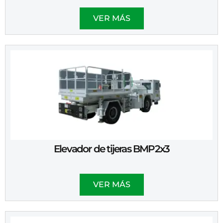
VER MÁS
Elevador de tijeras BMP2x3
VER MÁS