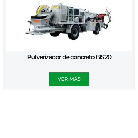
Pulverizador de concreto BIS20
VER MÁS