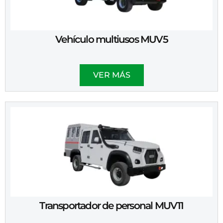
Vehículo multiusos MUV5
VER MÁS
Transportador de personal MUV11