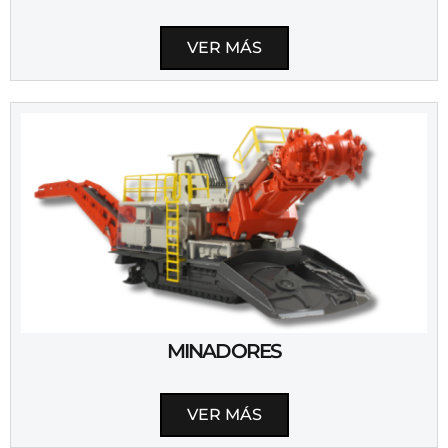
VER MÁS
MINADORES
VER MÁS