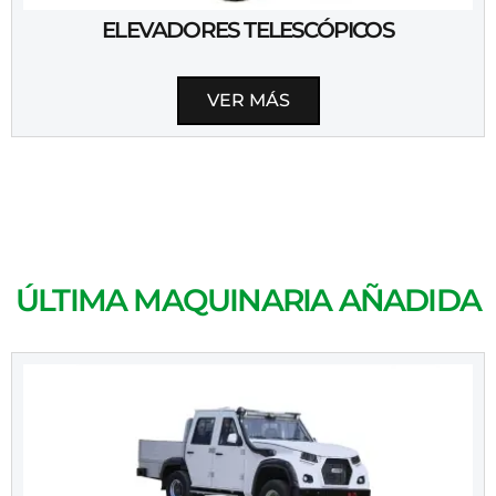
ELEVADORES TELESCÓPICOS
VER MÁS
ÚLTIMA MAQUINARIA AÑADIDA