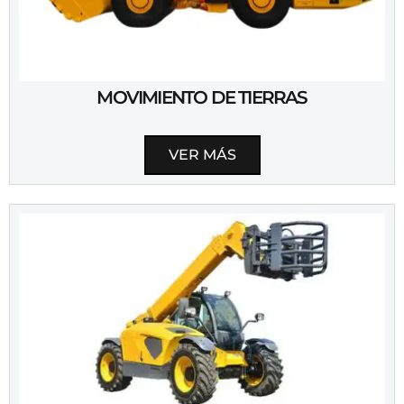
MOVIMIENTO DE TIERRAS
VER MÁS