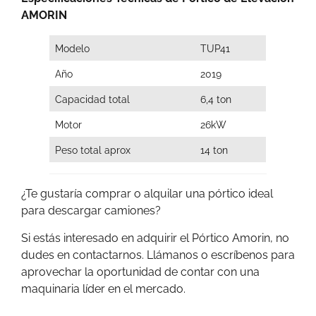
AMORIN
Modelo
TUP41
Año
2019
Capacidad total
6,4 ton
Motor
26kW
Peso total aprox
14 ton
¿Te gustaría comprar o alquilar una pórtico ideal
para descargar camiones?
Si estás interesado en adquirir el Pórtico Amorin, no
dudes en contactarnos. Llámanos o escríbenos para
aprovechar la oportunidad de contar con una
maquinaria líder en el mercado.