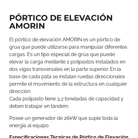
PÓRTICO DE ELEVACIÓN
AMORIN
El pórtico de elevación AMORIN es un pórtico de
grúa que puede utilizarse para manipular diferentes
cargas. Es un tipo especial de grúa que puede
elevar la carga mediante 2 polipastos instalados en
dos vigas transversales en la parte superior. En la
base de cada pata se instalan ruedas direccionales
permite el movimiento de la estructura en cualquier
dirección.
Cada polipasto tiene 3,2 toneladas de capacidad y
deben trabajar en tándem.
Posee un generador de 26kW que suple toda la
energía al equipo.
Especificaciones Técnicas de Pórtico de Elevación