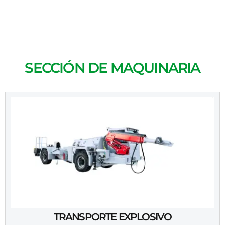
SECCIÓN DE MAQUINARIA
TRANSPORTE EXPLOSIVO