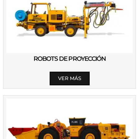
ROBOTS DE PROYECCIÓN
VER MÁS