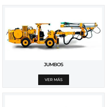
JUMBOS
VER MÁS