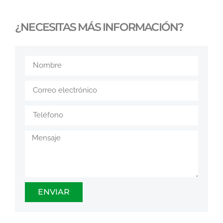
¿NECESITAS MÁS INFORMACIÓN?
ENVIAR