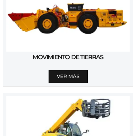
MOVIMIENTO DE TIERRAS
VER MÁS