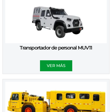
Transportador de personal MUV11
VER MÁS