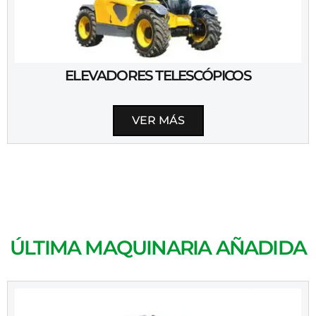
ELEVADORES TELESCÓPICOS
VER MÁS
ÚLTIMA MAQUINARIA AÑADIDA