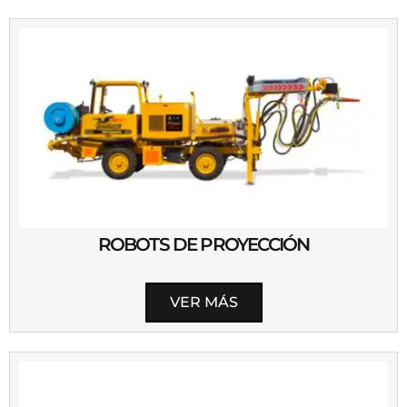
ROBOTS DE PROYECCIÓN
VER MÁS