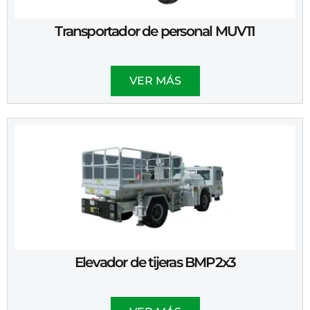
Transportador de personal MUV11
VER MÁS
Elevador de tijeras BMP2x3