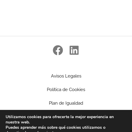
Avisos Legales
Política de Cookies
Plan de Igualdad
Ética Empresarial
Utilizamos cookies para ofrecerte la mejor experiencia en
nuestra web.
Puedes aprender más sobre qué cookies utilizamos o
Política de privacidad