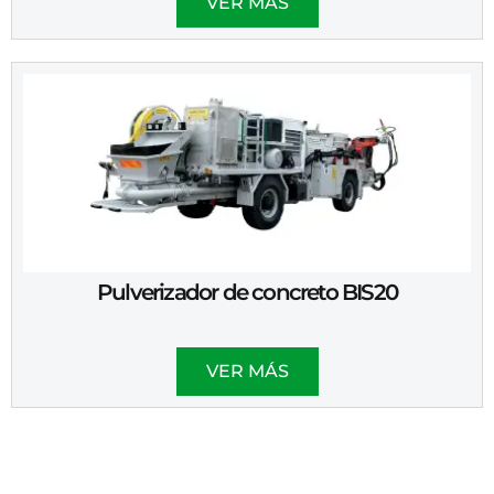
VER MÁS
Pulverizador de concreto BIS20
VER MÁS