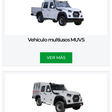
Vehículo multiusos MUV5
VER MÁS