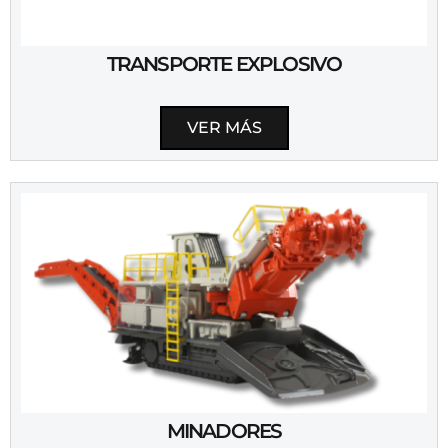
TRANSPORTE EXPLOSIVO
VER MÁS
MINADORES