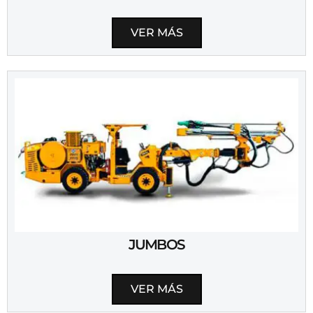
VER MÁS
JUMBOS
VER MÁS