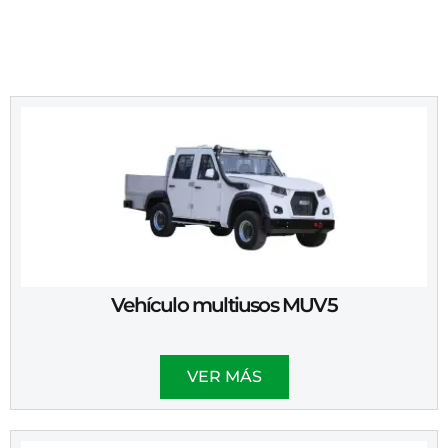
Vehículo multiusos MUV5
VER MÁS