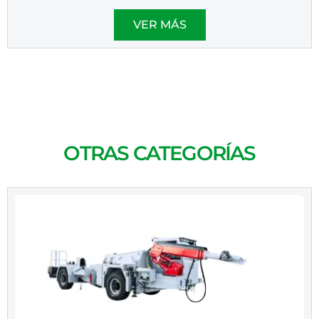
VER MÁS
OTRAS CATEGORÍAS