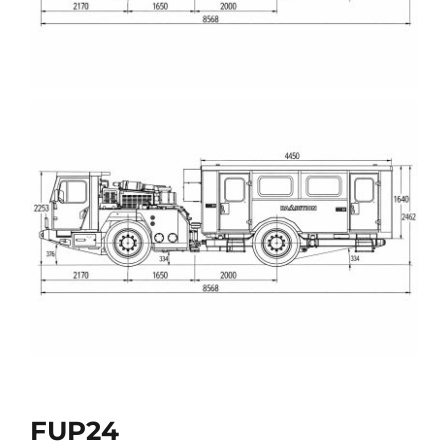
FUP24