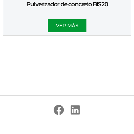
Pulverizador de concreto BIS20
VER MÁS