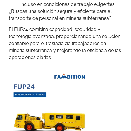
incluso en condiciones de trabajo exigentes.
¿Buscas una solución segura y eficiente para el
transporte de personal en minería subterránea?
El FUP24 combina capacidad, seguridad y
tecnología avanzada, proporcionando una solución
confiable para el traslado de trabajadores en
minería subterránea y mejorando la eficiencia de las
operaciones diarias.