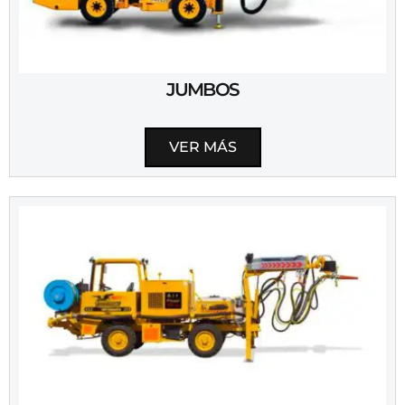
JUMBOS
VER MÁS