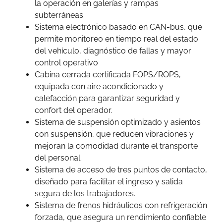
la operación en galerías y rampas
subterráneas.
Sistema electrónico basado en CAN-bus, que
permite monitoreo en tiempo real del estado
del vehículo, diagnóstico de fallas y mayor
control operativo
Cabina cerrada certificada FOPS/ROPS,
equipada con aire acondicionado y
calefacción para garantizar seguridad y
confort del operador.
Sistema de suspensión optimizado y asientos
con suspensión, que reducen vibraciones y
mejoran la comodidad durante el transporte
del personal.
Sistema de acceso de tres puntos de contacto,
diseñado para facilitar el ingreso y salida
segura de los trabajadores.
Sistema de frenos hidráulicos con refrigeración
forzada, que asegura un rendimiento confiable