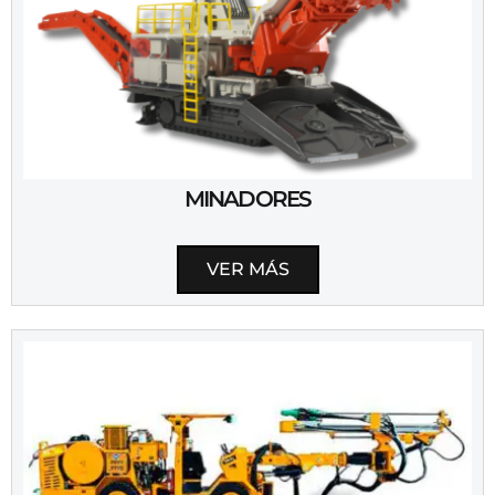
MINADORES
VER MÁS