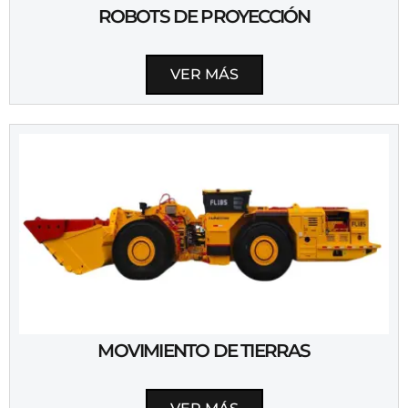
ROBOTS DE PROYECCIÓN
VER MÁS
MOVIMIENTO DE TIERRAS