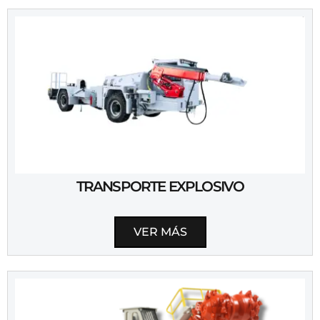
TRANSPORTE EXPLOSIVO
VER MÁS