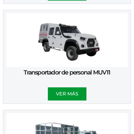
Transportador de personal MUV11
VER MÁS