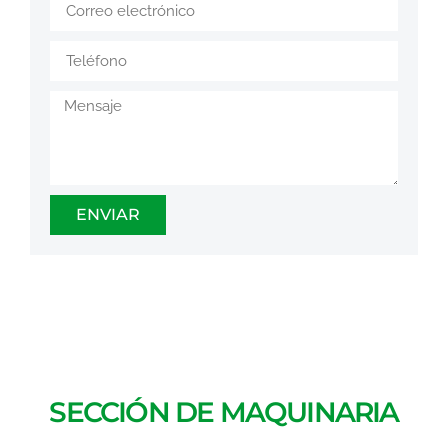
ENVIAR
SECCIÓN DE MAQUINARIA