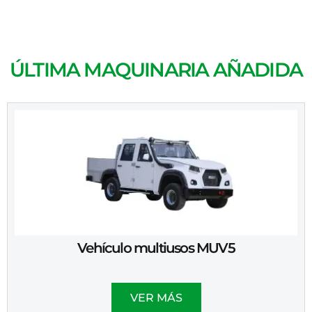
ÚLTIMA MAQUINARIA AÑADIDA
Vehículo multiusos MUV5
VER MÁS