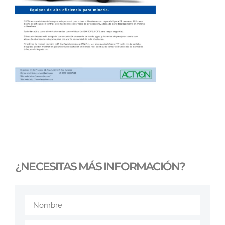
¿NECESITAS MÁS INFORMACIÓN?