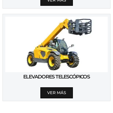
VER MÁS
ELEVADORES TELESCÓPICOS
VER MÁS