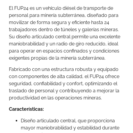
El FUP24 es un vehículo diésel de transporte de
personal para minería subterránea, diseñado para
movilizar de forma segura y eficiente hasta 24
trabajadores dentro de túneles y galerías mineras.
Su diseño articulado central permite una excelente
maniobrabilidad y un radio de giro reducido, ideal
para operar en espacios confinados y condiciones
exigentes propias de la minería subterránea.
Fabricado con una estructura robusta y equipado
con componentes de alta calidad, el FUP24 ofrece
seguridad, confiabilidad y confort, optimizando el
traslado de personal y contribuyendo a mejorar la
productividad en las operaciones mineras.
Características:
Diseño articulado central, que proporciona
mayor maniobrabilidad y estabilidad durante