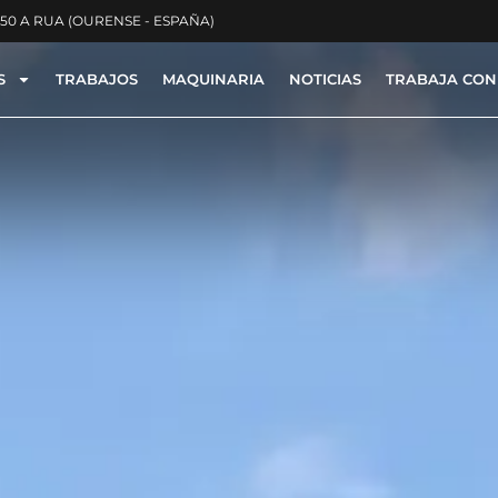
350 A RUA (OURENSE - ESPAÑA)
S
TRABAJOS
MAQUINARIA
NOTICIAS
TRABAJA CON