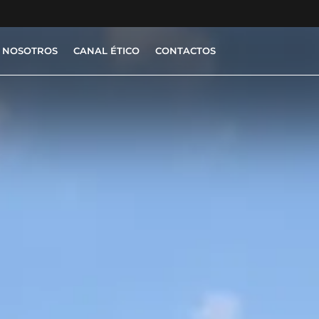
 NOSOTROS
CANAL ÉTICO
CONTACTOS