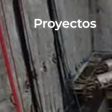
Proyectos